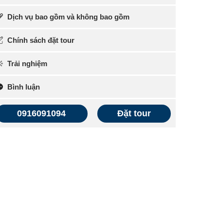
Dịch vụ bao gồm và không bao gồm
Chính sách đặt tour
Trải nghiệm
Bình luận
0916091094
Đặt tour